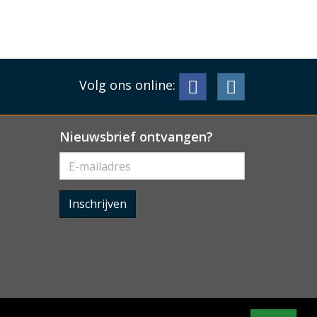
Volg ons online:
Nieuwsbrief ontvangen?
Inschrijven