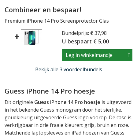
Combineer en bespaar!
Premium iPhone 14 Pro Screenprotector Glas
Bundelprijs: € 37,98
U bespaart € 5,00
Leg in winkelmandje
Bekijk alle 3 voordeelbundels
Guess iPhone 14 Pro hoesje
Dit originele
Guess iPhone 14 Pro hoesje
is uitgevoerd
in het bekende Guess monogram door het sierlijke,
goudkleurig uitgevoerde Guess logo voorop. De case is
verkrijgbaar in drie fraaie kleuren: grijs, bruin en roze.
Matchende laptopsleeves en iPad hoezen van Guess