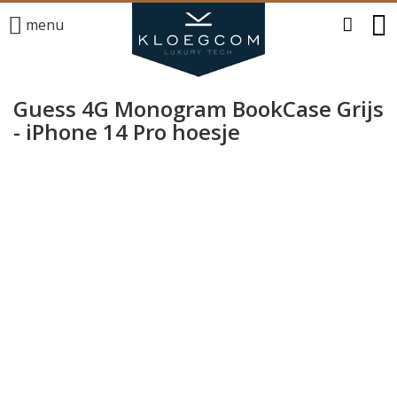
menu
Guess 4G Monogram BookCase Grijs
- iPhone 14 Pro hoesje