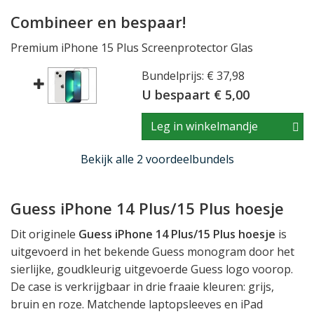
Combineer en bespaar!
Premium iPhone 15 Plus Screenprotector Glas
Bundelprijs: € 37,98
U bespaart € 5,00
Leg in winkelmandje
Bekijk alle 2 voordeelbundels
Guess iPhone 14 Plus/15 Plus hoesje
Dit originele
Guess iPhone 14 Plus/15 Plus hoesje
is
uitgevoerd in het bekende Guess monogram door het
sierlijke, goudkleurig uitgevoerde Guess logo voorop.
De case is verkrijgbaar in drie fraaie kleuren: grijs,
bruin en roze. Matchende laptopsleeves en iPad