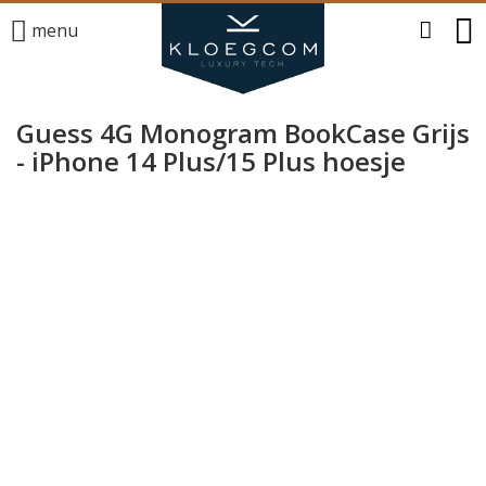
menu
Guess 4G Monogram BookCase Grijs
- iPhone 14 Plus/15 Plus hoesje