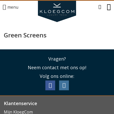
menu
Green Screens
Vragen?
Neem contact met ons op!
Volg ons online:
Klantenservice
Mijn KloegCom