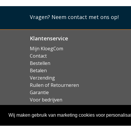
Vragen?
Neem contact met ons op!
Klantenservice
Mijn KloegCom
Contact
Bestellen
Betalen
Verzending
Ruilen of Retourneren
Garantie
Voor bedrijven
Over KloegCom.nl
Wij maken gebruik van marketing cookies voor personalisat