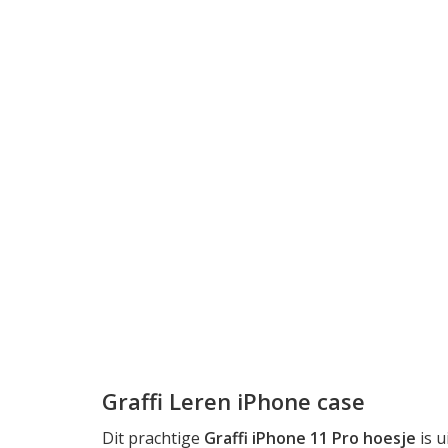
Graffi Leren iPhone case
Dit prachtige
Graffi iPhone 11 Pro hoesje
is 