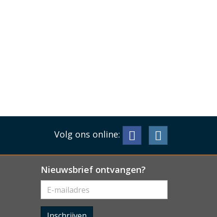
Volg ons online:
Nieuwsbrief ontvangen?
Inschrijven