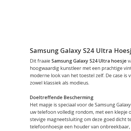
Samsung Galaxy S24 Ultra Hoes
Dit fraaie
Samsung Galaxy S24 Ultra hoesje
v
hoogwaardig kunstleer met een prachtige vint
moderne look van het toestel zelf. De case is v
zowel klassiek als modieus.
Doeltreffende Bescherming
Het mapje is speciaal voor de Samsung Galaxy
uw telefoon volledig rondom, met een klepje
stevige magneetsluiting om deze goed dicht t
telefoonhoesje een houder van onbreekbaar,