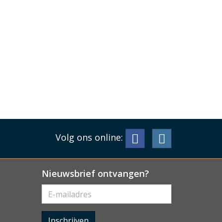
Volg ons online:
Nieuwsbrief ontvangen?
Inschrijven