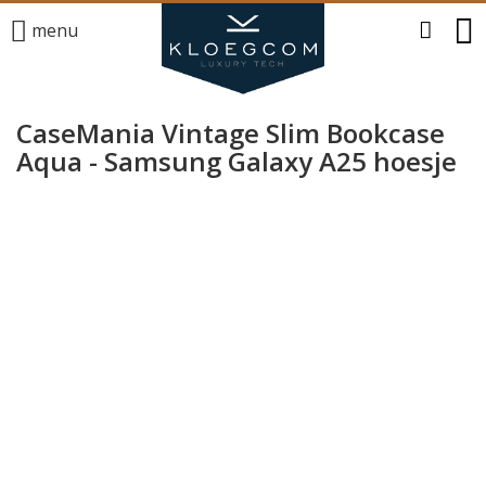
menu
CaseMania Vintage Slim Bookcase
Aqua - Samsung Galaxy A25 hoesje