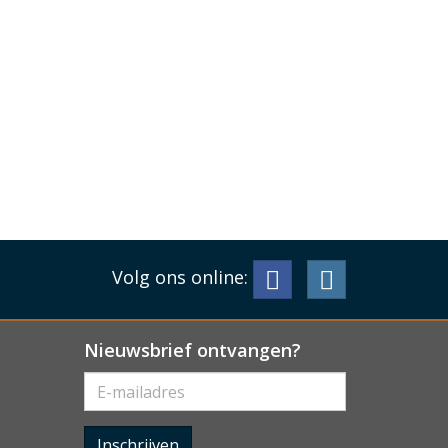
Volg ons online:
Nieuwsbrief ontvangen?
Inschrijven