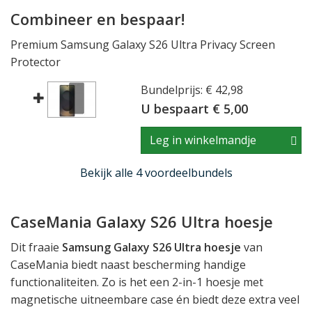
Combineer en bespaar!
Premium Samsung Galaxy S26 Ultra Privacy Screen
Protector
Bundelprijs: € 42,98
U bespaart € 5,00
Leg in winkelmandje
Bekijk alle 4 voordeelbundels
CaseMania Galaxy S26 Ultra hoesje
Dit fraaie
Samsung Galaxy S26 Ultra hoesje
van
CaseMania biedt naast bescherming handige
functionaliteiten. Zo is het een 2-in-1 hoesje met
magnetische uitneembare case én biedt deze extra veel