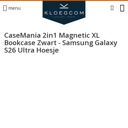
menu
CaseMania 2in1 Magnetic XL
Bookcase Zwart - Samsung Galaxy
S26 Ultra Hoesje