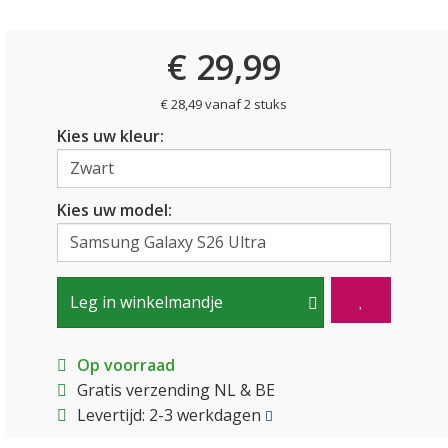
€ 29,99
€ 28,49 vanaf 2 stuks
Kies uw kleur:
Kies uw model:
Leg in winkelmandje
Op voorraad
Gratis verzending NL & BE
Levertijd: 2-3 werkdagen