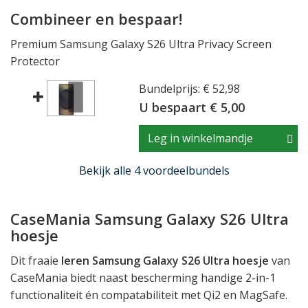
Combineer en bespaar!
Premium Samsung Galaxy S26 Ultra Privacy Screen
Protector
Bundelprijs: € 52,98
U bespaart € 5,00
Leg in winkelmandje
Bekijk alle 4 voordeelbundels
CaseMania Samsung Galaxy S26 Ultra
hoesje
Dit fraaie
leren Samsung Galaxy S26 Ultra hoesje
van
CaseMania biedt naast bescherming handige 2-in-1
functionaliteit én compatabiliteit met Qi2 en MagSafe.