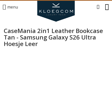
menu
CaseMania 2in1 Leather Bookcase
Tan - Samsung Galaxy S26 Ultra
Hoesje Leer