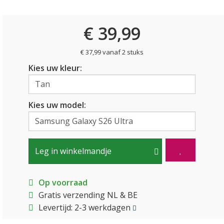
€ 39,99
€ 37,99 vanaf 2 stuks
Kies uw kleur:
Kies uw model:
Leg in winkelmandje
Op voorraad
Gratis verzending NL & BE
Levertijd: 2-3 werkdagen