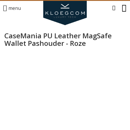
menu
CaseMania PU Leather MagSafe
Wallet Pashouder - Roze