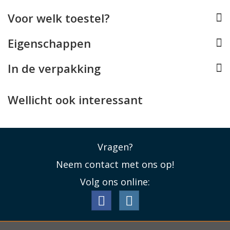
Voor welk toestel?
Eigenschappen
In de verpakking
Wellicht ook interessant
Vragen?
Neem contact met ons op!
Volg ons online: