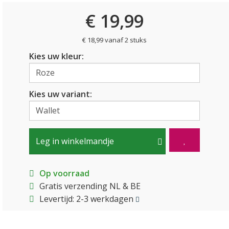
€ 19,99
€ 18,99 vanaf 2 stuks
Kies uw kleur:
Kies uw variant:
Leg in winkelmandje
Op voorraad
Gratis verzending NL & BE
Levertijd: 2-3 werkdagen