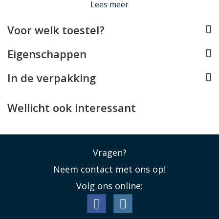
Lees meer
skimmen te voorkomen.
Lees minder
Voor welk toestel?
Eigenschappen
In de verpakking
Wellicht ook interessant
Vragen?
Neem contact met ons op!
Volg ons online: