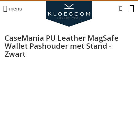
menu
CaseMania PU Leather MagSafe
Wallet Pashouder met Stand -
Zwart