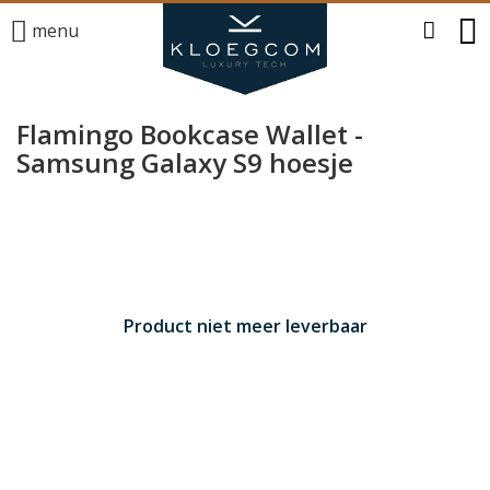
menu
Flamingo Bookcase Wallet -
Samsung Galaxy S9 hoesje
Product niet meer leverbaar