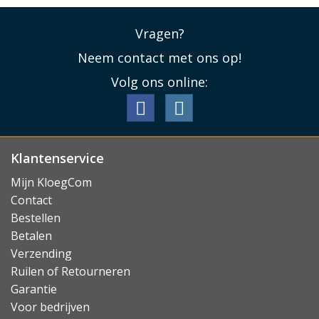
Vragen?
Neem contact met ons op!
Volg ons online:
Klantenservice
Mijn KloegCom
Contact
Bestellen
Betalen
Verzending
Ruilen of Retourneren
Garantie
Voor bedrijven