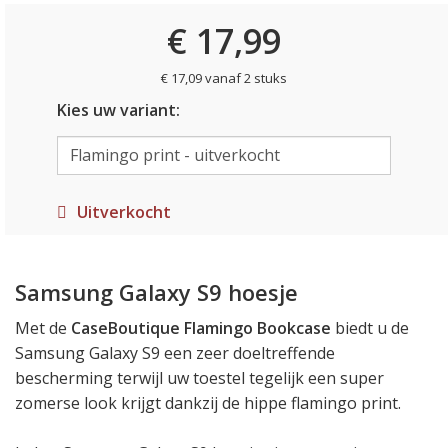
€ 17,99
€ 17,09 vanaf 2 stuks
Kies uw variant:
Uitverkocht
Samsung Galaxy S9 hoesje
Met de
CaseBoutique Flamingo Bookcase
biedt u de
Samsung Galaxy S9 een zeer doeltreffende
bescherming terwijl uw toestel tegelijk een super
zomerse look krijgt dankzij de hippe flamingo print.