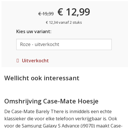
€ 12,99
€ 19,99
€ 12,34 vanaf 2 stuks
Kies uw variant:
Uitverkocht
Wellicht ook interessant
Omshrijving Case-Mate Hoesje
De Case-Mate Barely There is inmiddels een echte
klassieker die voor elke telefoon verkrijgbaar is. Ook
voor de Samsung Galaxy S Advance (i9070) maakt Case-