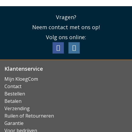
Vragen?
Neem contact met ons op!
Volg ons online:
Klantenservice
Mijn KloegCom
Contact
Bestellen
Betalen
Verzending
Ruilen of Retourneren
Garantie
Voor bedrijven