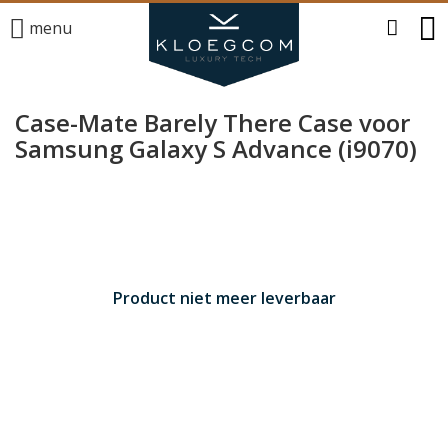
menu
Case-Mate Barely There Case voor
Samsung Galaxy S Advance (i9070)
Product niet meer leverbaar