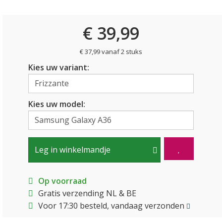
€ 39,99
€ 37,99 vanaf 2 stuks
Kies uw variant:
Kies uw model:
Leg in winkelmandje
Op voorraad
Gratis verzending NL & BE
Voor 17:30 besteld, vandaag verzonden