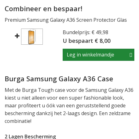
Combineer en bespaar!
Premium Samsung Galaxy A36 Screen Protector Glas
Bundelprijs: € 49,98
U bespaart € 8,00
Leg in winkelmandje
Burga Samsung Galaxy A36 Case
Met de Burga Tough case voor de Samsung Galaxy A36
kiest u niet alleen voor een super fashionable look,
maar profiteert u óók van een geruststellend goede
bescherming dankzij het 2-laags design. Een zeldzame
combinatie!
2 Lagen Bescherming