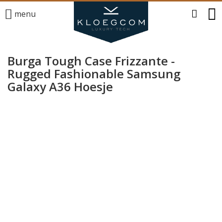
menu
Burga Tough Case Frizzante -
Rugged Fashionable Samsung
Galaxy A36 Hoesje