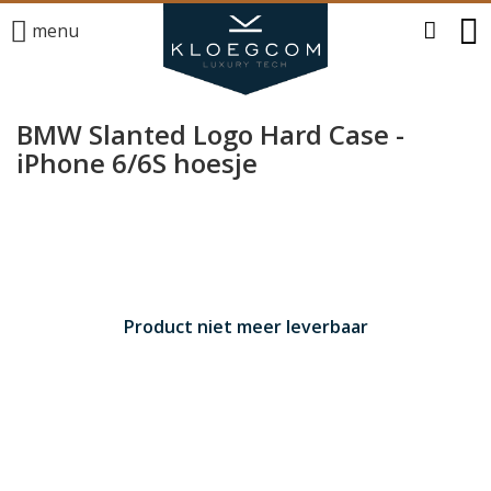
menu
BMW Slanted Logo Hard Case -
iPhone 6/6S hoesje
Product niet meer leverbaar