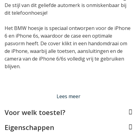
De stijl van dit geliefde automerk is onmiskenbaar bij
dit telefoonhoesje!
Het BMW hoesje is speciaal ontworpen voor de iPhone
6 en iPhone 6s, waardoor de case een optimale
pasvorm heeft. De cover klikt in een handomdraai om
de iPhone, waarbij alle toetsen, aansluitingen en de
camera van de iPhone 6/6s volledig vrij te gebruiken
blijven.
Lees minder
Lees meer
Voor welk toestel?
Eigenschappen