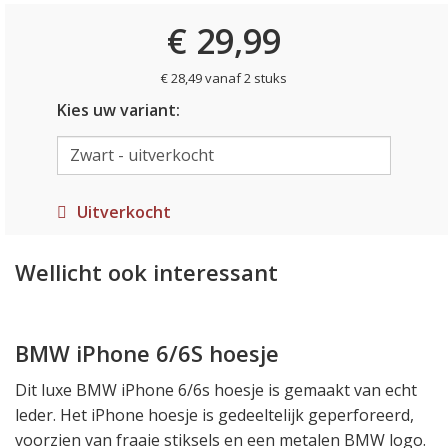
€ 29,99
€ 28,49 vanaf 2 stuks
Kies uw variant:
Uitverkocht
Wellicht ook interessant
BMW iPhone 6/6S hoesje
Dit luxe BMW iPhone 6/6s hoesje is gemaakt van echt
leder. Het iPhone hoesje is gedeeltelijk geperforeerd,
voorzien van fraaie stiksels en een metalen BMW logo.