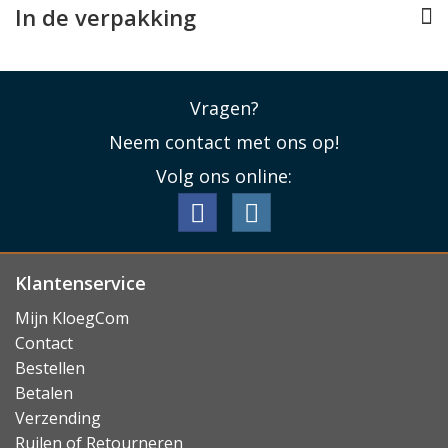
In de verpakking
Vragen?
Neem contact met ons op!
Volg ons online:
Klantenservice
Mijn KloegCom
Contact
Bestellen
Betalen
Verzending
Ruilen of Retourneren