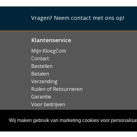
Vragen?
Neem contact met ons op!
Klantenservice
Mijn KloegCom
Contact
Bestellen
Betalen
Verzending
Ruilen of Retourneren
Garantie
Voor bedrijven
Over KloegCom.nl
Wij maken gebruik van marketing cookies voor personalisat