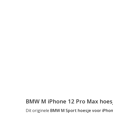
BMW M iPhone 12 Pro Max hoes
Dit originele
BMW M Sport hoesje voor iPhon