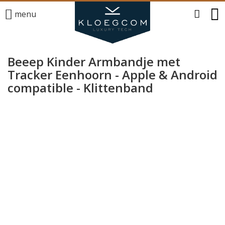
menu
Beeep Kinder Armbandje met
Tracker Eenhoorn - Apple & Android
compatible - Klittenband