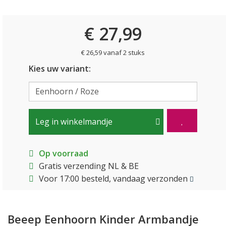
€ 27,99
€ 26,59 vanaf 2 stuks
Kies uw variant:
Leg in winkelmandje
Op voorraad
Gratis verzending NL & BE
Voor 17:00 besteld, vandaag verzonden
Beeep Eenhoorn Kinder Armbandje