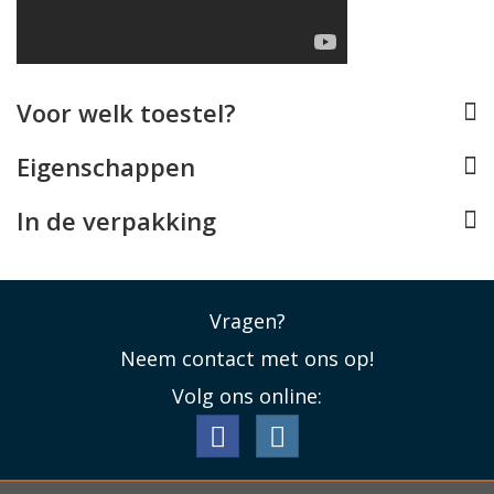
Lees minder
Voor welk toestel?
Eigenschappen
In de verpakking
Vragen?
Neem contact met ons op!
Volg ons online: