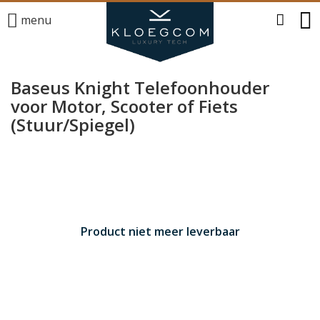
menu
Baseus Knight Telefoonhouder
voor Motor, Scooter of Fiets
(Stuur/Spiegel)
Product niet meer leverbaar