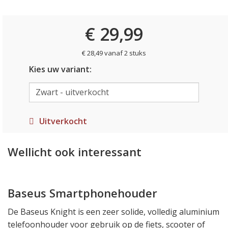
€ 29,99
€ 28,49 vanaf 2 stuks
Kies uw variant:
Uitverkocht
Wellicht ook interessant
Baseus Smartphonehouder
De Baseus Knight is een zeer solide, volledig aluminium
telefoonhouder voor gebruik op de fiets, scooter of