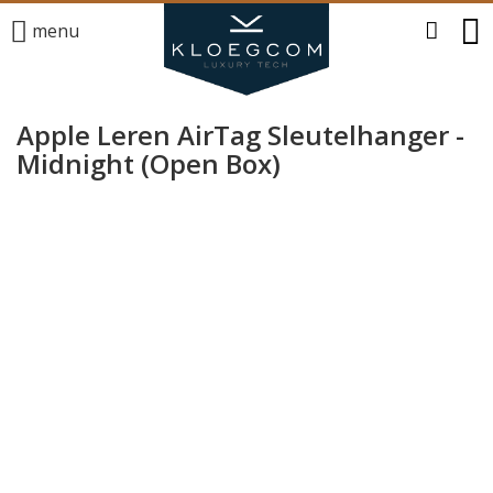
menu
Apple Leren AirTag Sleutelhanger -
Midnight (Open Box)