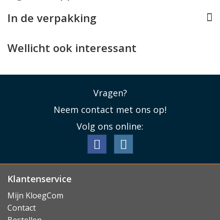
In de verpakking
Wellicht ook interessant
Vragen?
Neem contact met ons op!
Volg ons online:
Klantenservice
Mijn KloegCom
Contact