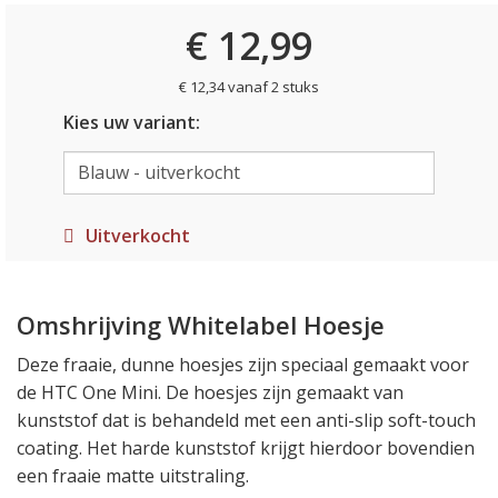
€ 12,99
€ 12,34 vanaf 2 stuks
Kies uw variant:
Uitverkocht
Omshrijving Whitelabel Hoesje
Deze fraaie, dunne hoesjes zijn speciaal gemaakt voor
de HTC One Mini. De hoesjes zijn gemaakt van
kunststof dat is behandeld met een anti-slip soft-touch
coating. Het harde kunststof krijgt hierdoor bovendien
een fraaie matte uitstraling.