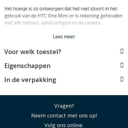
Het hoesje is zo ontworpen dat het niet stoort in het
gebruik van de HTC One Mini: er is rekening gehouden
met alle toetsen, aansluitingen en de camera.
Lees minder
Lees meer
Voor welk toestel?
Eigenschappen
In de verpakking
Vragen?
Neem contact met ons op!
Volg ons online: