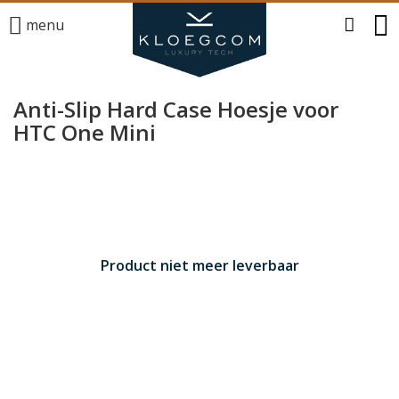
menu
Anti-Slip Hard Case Hoesje voor
HTC One Mini
Product niet meer leverbaar