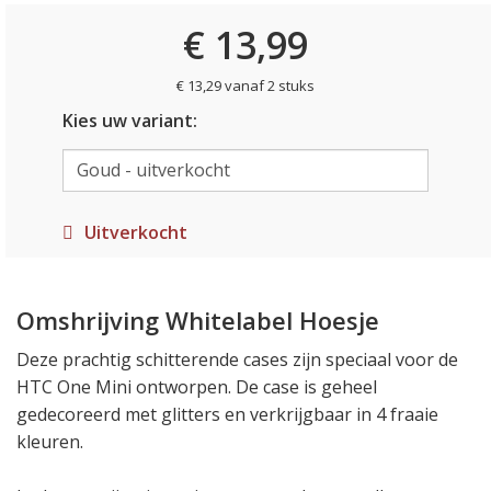
€ 13,99
€ 13,29 vanaf 2 stuks
Kies uw variant:
Uitverkocht
Omshrijving Whitelabel Hoesje
Deze prachtig schitterende cases zijn speciaal voor de
HTC One Mini ontworpen. De case is geheel
gedecoreerd met glitters en verkrijgbaar in 4 fraaie
kleuren.