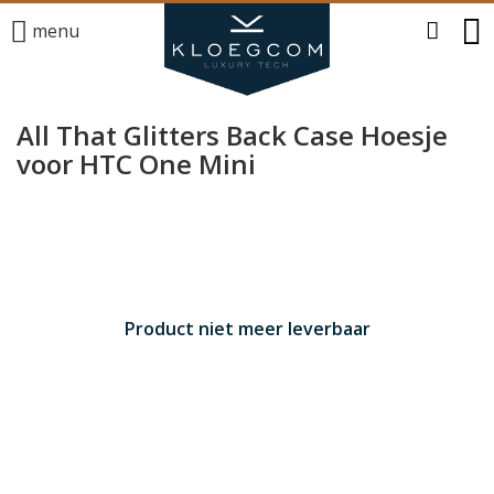
menu
All That Glitters Back Case Hoesje
voor HTC One Mini
Product niet meer leverbaar