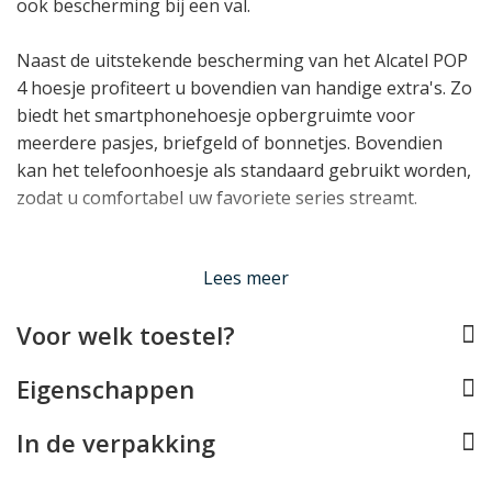
ook bescherming bij een val.
Naast de uitstekende bescherming van het Alcatel POP
4 hoesje profiteert u bovendien van handige extra's. Zo
biedt het smartphonehoesje opbergruimte voor
meerdere pasjes, briefgeld of bonnetjes. Bovendien
kan het telefoonhoesje als standaard gebruikt worden,
zodat u comfortabel uw favoriete series streamt.
Lees minder
Lees meer
Voor welk toestel?
Eigenschappen
In de verpakking