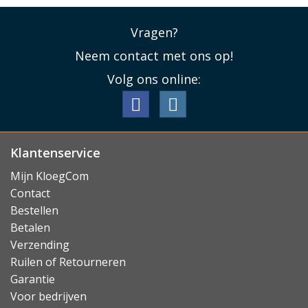
Vragen?
Neem contact met ons op!
Volg ons online:
Klantenservice
Mijn KloegCom
Contact
Bestellen
Betalen
Verzending
Ruilen of Retourneren
Garantie
Voor bedrijven