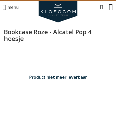
menu
Bookcase Roze - Alcatel Pop 4
hoesje
Product niet meer leverbaar