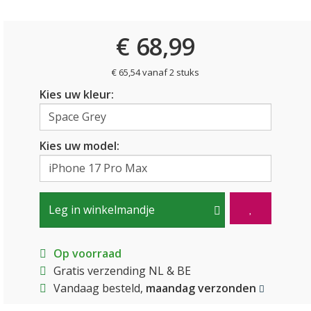
€ 68,99
€ 65,54 vanaf 2 stuks
Kies uw kleur:
Kies uw model:
Leg in winkelmandje
Op voorraad
Gratis verzending NL & BE
Vandaag besteld,
maandag verzonden