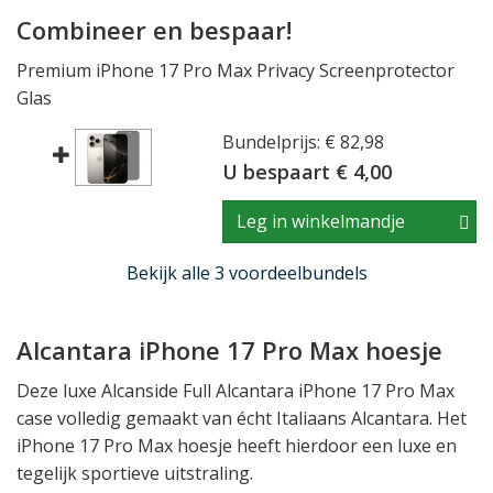
Combineer en bespaar!
Premium iPhone 17 Pro Max Privacy Screenprotector
Glas
Bundelprijs: € 82,98
U bespaart € 4,00
Leg in winkelmandje
Bekijk alle 3 voordeelbundels
Alcantara iPhone 17 Pro Max hoesje
Deze luxe Alcanside Full Alcantara iPhone 17 Pro Max
case volledig gemaakt van écht Italiaans Alcantara. Het
iPhone 17 Pro Max hoesje heeft hierdoor een luxe en
tegelijk sportieve uitstraling.