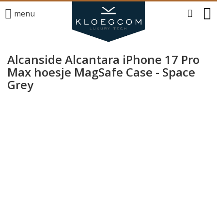
menu
Alcanside Alcantara iPhone 17 Pro
Max hoesje MagSafe Case - Space
Grey