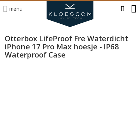
menu
Otterbox LifeProof Fre Waterdicht
iPhone 17 Pro Max hoesje - IP68
Waterproof Case