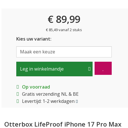
€ 89,99
€ 85,49 vanaf 2 stuks
Kies uw variant:
Leg in winkelmandje
Op voorraad
Gratis verzending NL & BE
Levertijd: 1-2 werkdagen
Otterbox LifeProof iPhone 17 Pro Max