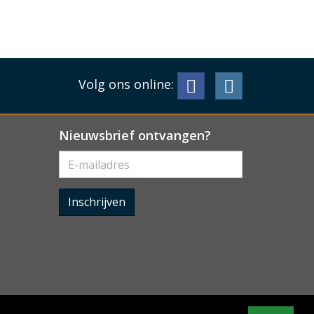
Volg ons online:
Nieuwsbrief ontvangen?
Inschrijven