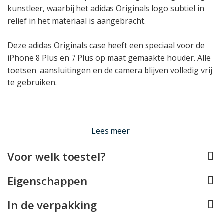
kunstleer, waarbij het adidas Originals logo subtiel in
relief in het materiaal is aangebracht.
Deze adidas Originals case heeft een speciaal voor de
iPhone 8 Plus en 7 Plus op maat gemaakte houder. Alle
toetsen, aansluitingen en de camera blijven volledig vrij
te gebruiken.
Lees minder
Lees meer
Voor welk toestel?
Eigenschappen
In de verpakking