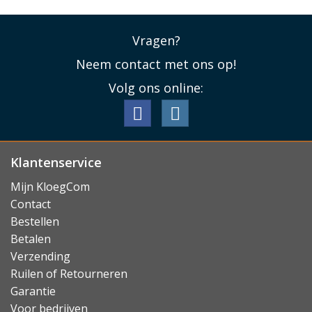
Vragen?
Neem contact met ons op!
Volg ons online:
Klantenservice
Mijn KloegCom
Contact
Bestellen
Betalen
Verzending
Ruilen of Retourneren
Garantie
Voor bedrijven