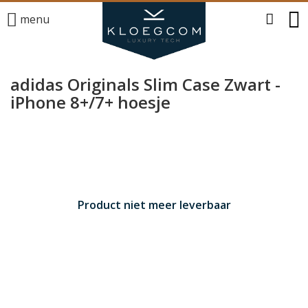
menu
adidas Originals Slim Case Zwart -
iPhone 8+/7+ hoesje
Product niet meer leverbaar