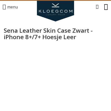
menu
Sena Leather Skin Case Zwart -
iPhone 8+/7+ Hoesje Leer