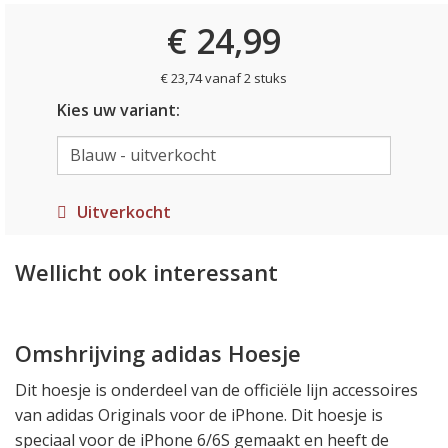
€ 24,99
€ 23,74 vanaf 2 stuks
Kies uw variant:
Uitverkocht
Wellicht ook interessant
Omshrijving adidas Hoesje
Dit hoesje is onderdeel van de officiële lijn accessoires
van adidas Originals voor de iPhone. Dit hoesje is
speciaal voor de iPhone 6/6S gemaakt en heeft de