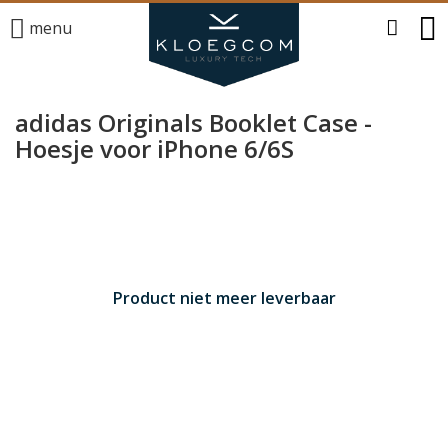
menu
adidas Originals Booklet Case -
Hoesje voor iPhone 6/6S
Product niet meer leverbaar