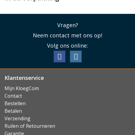
Vragen?
Neem contact met ons op!
Volg ons online:
Klantenservice
Mijn KloegCom
Contact
Bestellen
Betalen
Verzending
Ruilen of Retourneren
Garantie