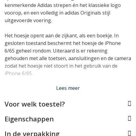
kenmerkende Adidas strepen én het klassieke logo
voorop, en een volledig in adidas Originals stijl
uitgevoerde voering.
Het hoesje opent aan de zijkant, als een boekje. In
gesloten toestand beschermt het hoesje de iPhone
6/6S geheel rondom. Uiteraard is er rekening
gehouden met alle toetsen, aansluitingen en de camera
zodat het hoesje niet stoort in het gebruik van de
iPhone 6/6S.
Lees minder
Lees meer
Voor welk toestel?
Eigenschappen
In de verpakking