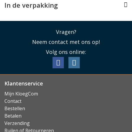
In de verpakking
Vragen?
Neem contact met ons op!
Volg ons online:
Klantenservice
Mijn KloegCom
Contact
Bestellen
Betalen
Verzending
Ruilen of Retourneren