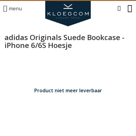
menu
adidas Originals Suede Bookcase -
iPhone 6/6S Hoesje
Product niet meer leverbaar