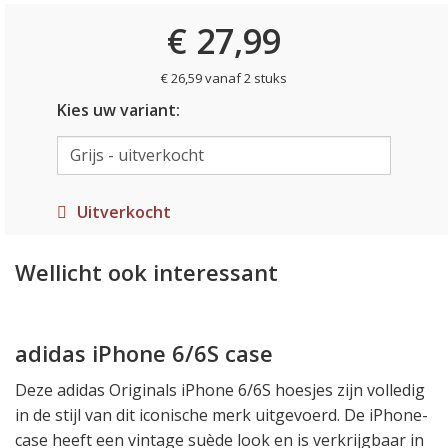
€ 27,99
€ 26,59 vanaf 2 stuks
Kies uw variant:
Uitverkocht
Wellicht ook interessant
adidas iPhone 6/6S case
Deze adidas Originals iPhone 6/6S hoesjes zijn volledig
in de stijl van dit iconische merk uitgevoerd. De iPhone-
case heeft een vintage suède look en is verkrijgbaar in