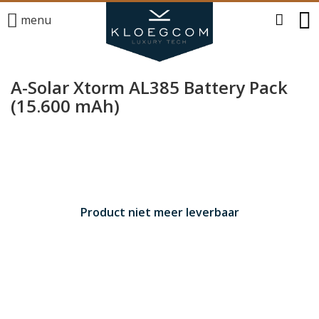
menu
A-Solar Xtorm AL385 Battery Pack
(15.600 mAh)
Product niet meer leverbaar