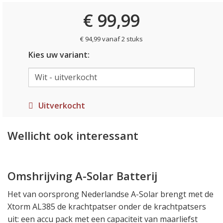
€ 99,99
€ 94,99 vanaf 2 stuks
Kies uw variant:
Uitverkocht
Wellicht ook interessant
Omshrijving A-Solar Batterij
Het van oorsprong Nederlandse A-Solar brengt met de
Xtorm AL385 de krachtpatser onder de krachtpatsers
uit: een accu pack met een capaciteit van maarliefst