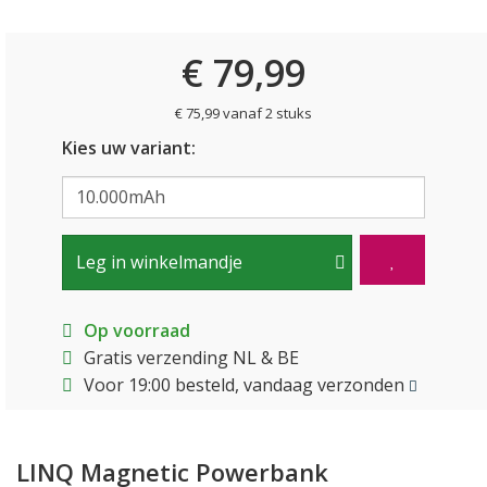
€ 79,99
€ 75,99 vanaf 2 stuks
Kies uw variant:
Leg in winkelmandje
Op voorraad
Gratis verzending NL & BE
Voor 19:00 besteld, vandaag verzonden
LINQ Magnetic Powerbank