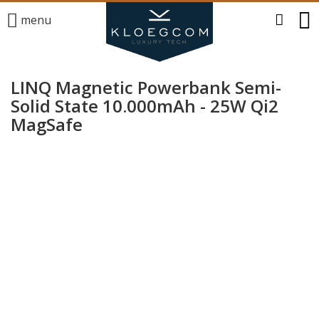
menu
LINQ Magnetic Powerbank Semi-
Solid State 10.000mAh - 25W Qi2
MagSafe