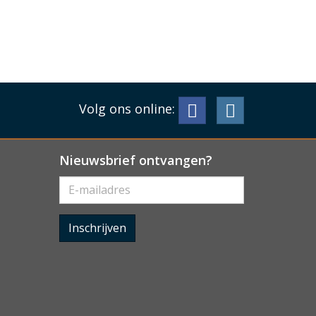
Volg ons online:
Nieuwsbrief ontvangen?
Inschrijven