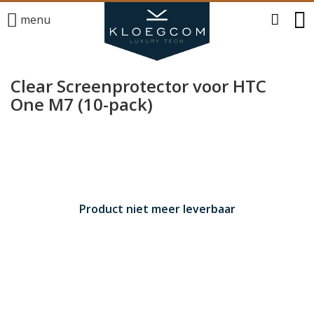
menu
Clear Screenprotector voor HTC
One M7 (10-pack)
Product niet meer leverbaar