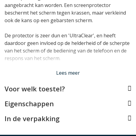
aangebracht kan worden. Een screenprotector
beschermt het scherm tegen krassen, maar verkleind
ook de kans op een gebarsten scherm.
De protector is zeer dun en 'UltraClear', en heeft
daardoor geen invloed op de helderheid of de scherpte
van het scherm of de bediening van de telefoon en de
respons van het scherm.
Lees minder
Lees meer
Voor welk toestel?
Eigenschappen
In de verpakking