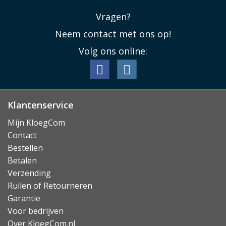
Vragen?
Neem contact met ons op!
Volg ons online:
Klantenservice
Mijn KloegCom
Contact
Bestellen
Betalen
Verzending
Ruilen of Retourneren
Garantie
Voor bedrijven
Over KloegCom.nl