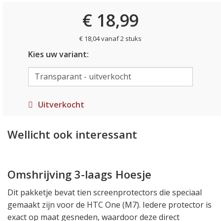
€ 18,99
€ 18,04 vanaf 2 stuks
Kies uw variant:
Uitverkocht
Wellicht ook interessant
Omshrijving 3-laags Hoesje
Dit pakketje bevat tien screenprotectors die speciaal
gemaakt zijn voor de HTC One (M7). Iedere protector is
exact op maat gesneden, waardoor deze direct