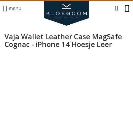
menu
Vaja Wallet Leather Case MagSafe
Cognac - iPhone 14 Hoesje Leer