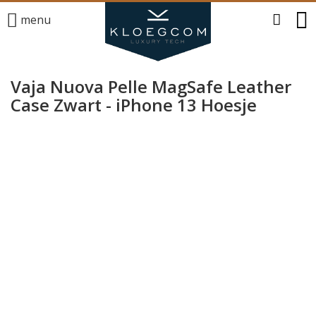
menu
Vaja Nuova Pelle MagSafe Leather
Case Zwart - iPhone 13 Hoesje