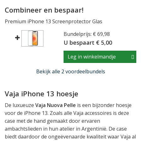
Combineer en bespaar!
Premium iPhone 13 Screenprotector Glas
Bundelprijs: € 69,98
U bespaart € 5,00
Leg in winkelmandje
Bekijk alle 2 voordeelbundels
Vaja iPhone 13 hoesje
De luxueuze
Vaja Nuova Pelle
is een bijzonder hoesje
voor de iPhone 13. Zoals alle Vaja accessoires is deze
case met de hand gemaakt door ervaren
ambachtslieden in hun atelier in Argentinië. De case
biedt daardoor de ongeëvenaarde kwaliteit waar Vaja al