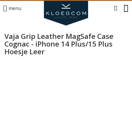
menu
Vaja Grip Leather MagSafe Case
Cognac - iPhone 14 Plus/15 Plus
Hoesje Leer