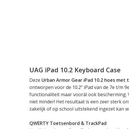
UAG iPad 10.2 Keyboard Case
Deze
Urban Armor Gear iPad 10.2 hoes met 
ontworpen voor de 10.2" iPad van de 7e t/m 9e
functionaliteit maar voorál ook bescherming.
niet minder! Het resultaat is een zeer sterk o
zakelijk of op school uitstekend ingezet kan 
QWERTY Toetsenbord & TrackPad