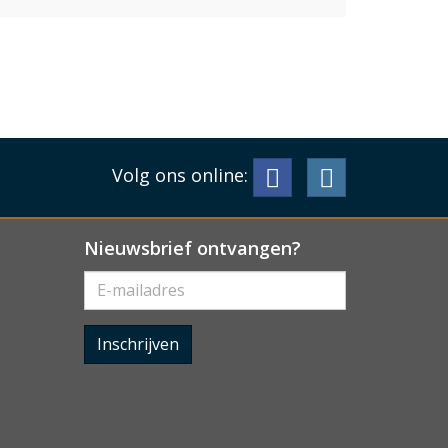
Volg ons online:
Nieuwsbrief ontvangen?
Inschrijven