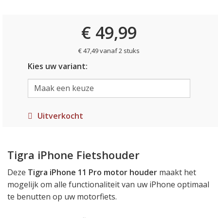
€ 49,99
€ 47,49 vanaf 2 stuks
Kies uw variant:
Uitverkocht
Tigra iPhone Fietshouder
Deze
Tigra iPhone 11 Pro motor houder
maakt het
mogelijk om alle functionaliteit van uw iPhone optimaal
te benutten op uw motorfiets.