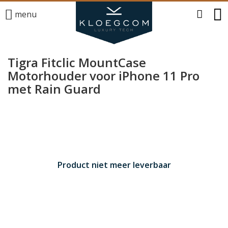
menu
Tigra Fitclic MountCase
Motorhouder voor iPhone 11 Pro
met Rain Guard
Product niet meer leverbaar