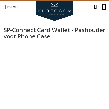
menu
SP-Connect Card Wallet - Pashouder
voor Phone Case