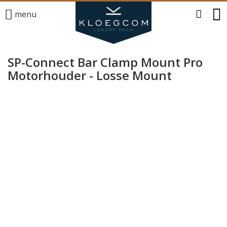
menu
SP-Connect Bar Clamp Mount Pro
Motorhouder - Losse Mount