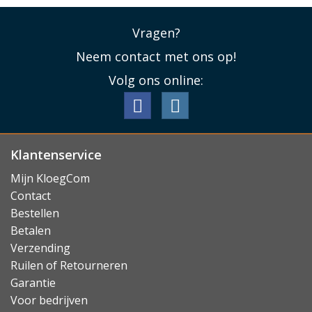
Vragen?
Neem contact met ons op!
Volg ons online:
Klantenservice
Mijn KloegCom
Contact
Bestellen
Betalen
Verzending
Ruilen of Retourneren
Garantie
Voor bedrijven