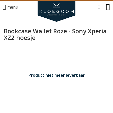
menu
Bookcase Wallet Roze - Sony Xperia
XZ2 hoesje
Product niet meer leverbaar