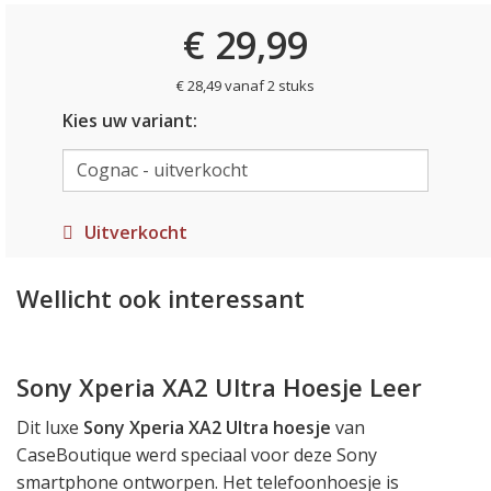
€ 29,99
€ 28,49 vanaf 2 stuks
Kies uw variant:
Uitverkocht
Wellicht ook interessant
Sony Xperia XA2 Ultra Hoesje Leer
Dit luxe
Sony Xperia XA2 Ultra hoesje
van
CaseBoutique werd speciaal voor deze Sony
smartphone ontworpen. Het telefoonhoesje is