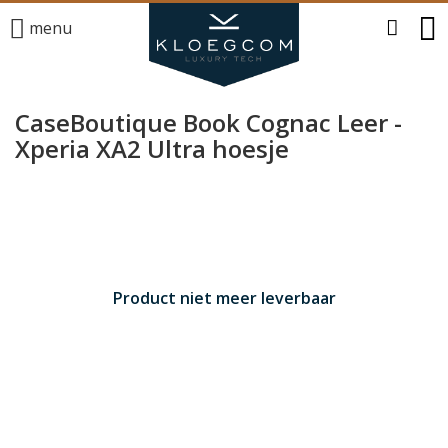
menu
CaseBoutique Book Cognac Leer -
Xperia XA2 Ultra hoesje
Product niet meer leverbaar