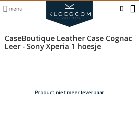
menu
CaseBoutique Leather Case Cognac
Leer - Sony Xperia 1 hoesje
Product niet meer leverbaar