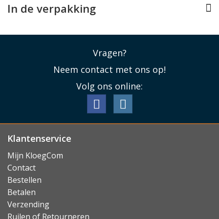
In de verpakking
Lees minder
Vragen?
Neem contact met ons op!
Volg ons online:
Klantenservice
Mijn KloegCom
Contact
Bestellen
Betalen
Verzending
Ruilen of Retourneren