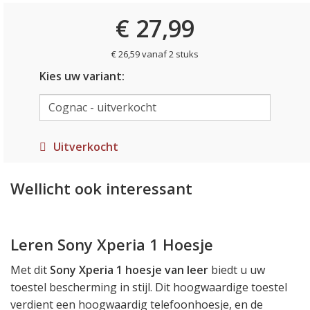
€ 27,99
€ 26,59 vanaf 2 stuks
Kies uw variant:
Uitverkocht
Wellicht ook interessant
Leren Sony Xperia 1 Hoesje
Met dit
Sony Xperia 1 hoesje van leer
biedt u uw
toestel bescherming in stijl. Dit hoogwaardige toestel
verdient een hoogwaardig telefoonhoesje, en de