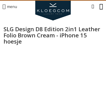
menu
SLG Design D8 Edition 2in1 Leather
Folio Brown Cream - iPhone 15
hoesje