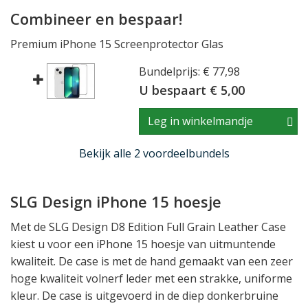
Combineer en bespaar!
Premium iPhone 15 Screenprotector Glas
Bundelprijs: € 77,98
U bespaart € 5,00
Leg in winkelmandje
Bekijk alle 2 voordeelbundels
SLG Design iPhone 15 hoesje
Met de SLG Design D8 Edition Full Grain Leather Case
kiest u voor een iPhone 15 hoesje van uitmuntende
kwaliteit. De case is met de hand gemaakt van een zeer
hoge kwaliteit volnerf leder met een strakke, uniforme
kleur. De case is uitgevoerd in de diep donkerbruine