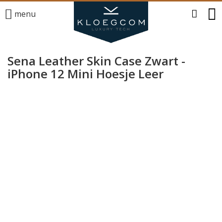
menu
Sena Leather Skin Case Zwart -
iPhone 12 Mini Hoesje Leer