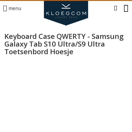
menu
Keyboard Case QWERTY - Samsung
Galaxy Tab S10 Ultra/S9 Ultra
Toetsenbord Hoesje