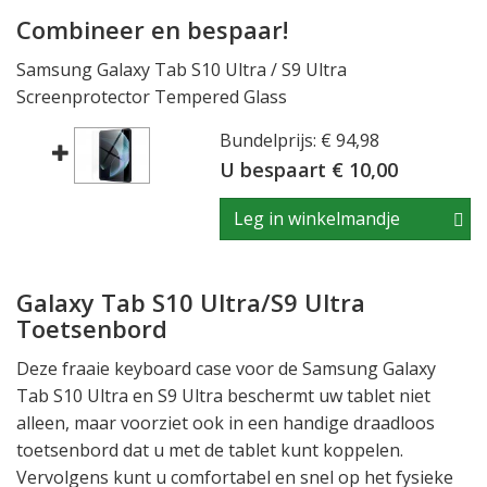
Combineer en bespaar!
Samsung Galaxy Tab S10 Ultra / S9 Ultra
Screenprotector Tempered Glass
Bundelprijs: € 94,98
U bespaart € 10,00
Leg in winkelmandje
Galaxy Tab S10 Ultra/S9 Ultra
Toetsenbord
Deze fraaie keyboard case voor de Samsung Galaxy
Tab S10 Ultra en S9 Ultra beschermt uw tablet niet
alleen, maar voorziet ook in een handige draadloos
toetsenbord dat u met de tablet kunt koppelen.
Vervolgens kunt u comfortabel en snel op het fysieke