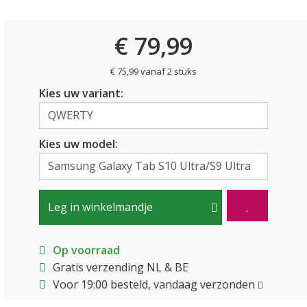
€ 79,99
€ 75,99 vanaf 2 stuks
Kies uw variant:
Kies uw model:
Leg in winkelmandje
Op voorraad
Gratis verzending NL & BE
Voor 19:00 besteld, vandaag verzonden