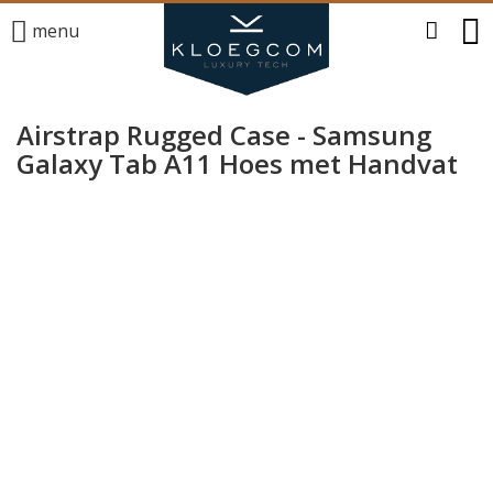
menu
Airstrap Rugged Case - Samsung
Galaxy Tab A11 Hoes met Handvat