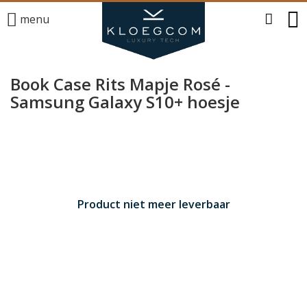
menu
Book Case Rits Mapje Rosé -
Samsung Galaxy S10+ hoesje
Product niet meer leverbaar