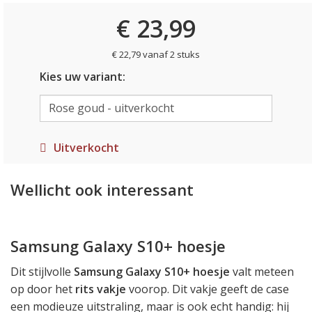
€ 23,99
€ 22,79 vanaf 2 stuks
Kies uw variant:
Uitverkocht
Wellicht ook interessant
Samsung Galaxy S10+ hoesje
Dit stijlvolle
Samsung Galaxy S10+ hoesje
valt meteen
op door het
rits vakje
voorop. Dit vakje geeft de case
een modieuze uitstraling, maar is ook echt handig: hij