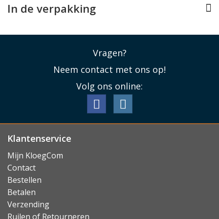
In de verpakking
Lees minder
Vragen?
Neem contact met ons op!
Volg ons online:
Klantenservice
Mijn KloegCom
Contact
Bestellen
Betalen
Verzending
Ruilen of Retourneren